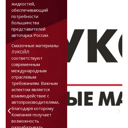
жидкостей,
обеспечивающий
потребности
большинства
представителей
автопарка России.
Смазочные материалы
ЛУКОЙЛ
соответствуют
современным
международным
отраслевым
требованиям. Важным
аспектом является
взаимодействие с
автопроизводителями,
благодаря которому
Компания получает
возможность
разрабатывать