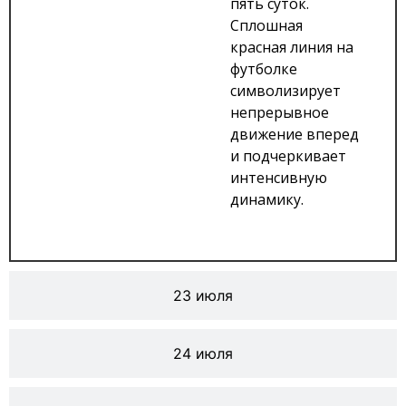
пять суток.
Сплошная
красная линия на
футболке
символизирует
непрерывное
движение вперед
и подчеркивает
интенсивную
динамику.
23 июля
24 июля