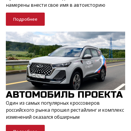
намерены внести свое имя в автоисторию
Подробнее
АВТОМОБИЛЬ ПРОЕКТА
Один из самых популярных кроссоверов
российского рынка прошел рестайлинг и комплекс
изменений оказался обширным