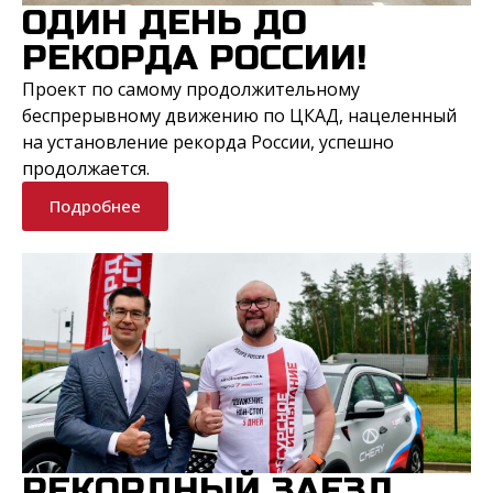
ОДИН ДЕНЬ ДО
РЕКОРДА РОССИИ!
Проект по самому продолжительному
беспрерывному движению по ЦКАД, нацеленный
на установление рекорда России, успешно
продолжается.
Подробнее
РЕКОРДНЫЙ ЗАЕЗД