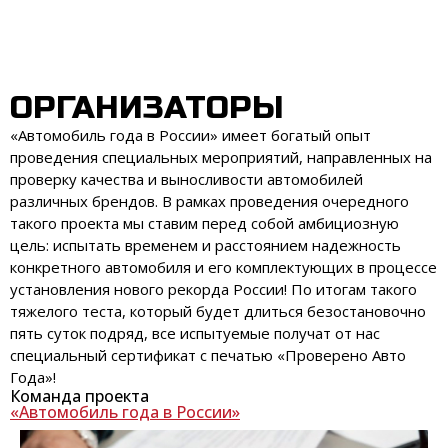
ОРГАНИЗАТОРЫ
«Автомобиль года в России» имеет богатый опыт
проведения специальных мероприятий, направленных на
проверку качества и выносливости автомобилей
различных брендов. В рамках проведения очередного
такого проекта мы ставим перед собой амбициозную
цель: испытать временем и расстоянием надежность
конкретного автомобиля и его комплектующих в процессе
установления нового рекорда России! По итогам такого
тяжелого теста, который будет длиться безостановочно
пять суток подряд, все испытуемые получат от нас
специальный сертификат с печатью «Проверено Авто
Года»!
Команда проекта
«Автомобиль года в России»