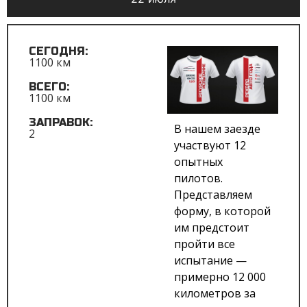
СЕГОДНЯ:
1100 км
ВСЕГО:
1100 км
ЗАПРАВОК:
В нашем заезде
2
участвуют 12
опытных
пилотов.
Представляем
форму, в которой
им предстоит
пройти все
испытание —
примерно 12 000
километров за