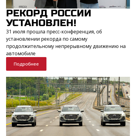
РЕКОРД РОССИИ
УСТАНОВЛЕН!
31 июля прошла пресс-конференция, об
установлении рекорда по самому
продолжительному непрерывному движению на
автомобиле
Подробнее