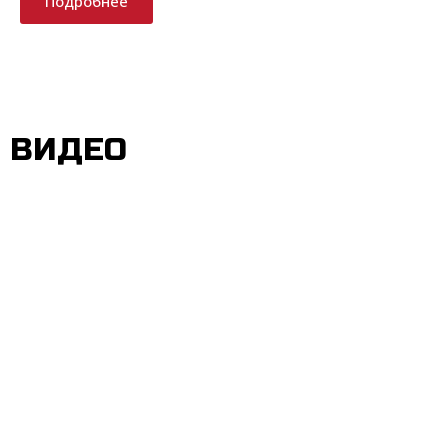
Подробнее
ВИДЕО