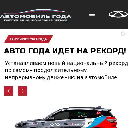
АВТО ГОДА ИДЕТ НА РЕКОРД!
Устанавливаем новый национальный рекор
по самому продолжительному,
непрерывному движению на автомобиле.